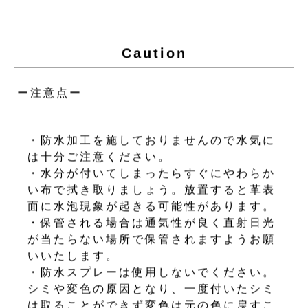
Caution
ー注意点ー
・防水加工を施しておりませんので水気に
は十分ご注意ください。
・水分が付いてしまったらすぐにやわらか
い布で拭き取りましょう。放置すると革表
面に水泡現象が起きる可能性があります。
・保管される場合は通気性が良く直射日光
が当たらない場所で保管されますようお願
いいたします。
・防水スプレーは使用しないでください。
シミや変色の原因となり、一度付いたシミ
は取ることができず変色は元の色に戻すこ