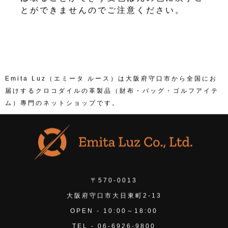
とができませんのでご注意ください。
Emita Luz（エミータ ルース）は大阪府守口市から全国にお
届けするクロコダイルの革製品（財布・バッグ・ゴルフアイテ
ム）專門のネットショップです。
〒570-0013
大阪府守口市大日東町2-13
OPEN - 10:00～18:00
TEL - 06-6926-9800