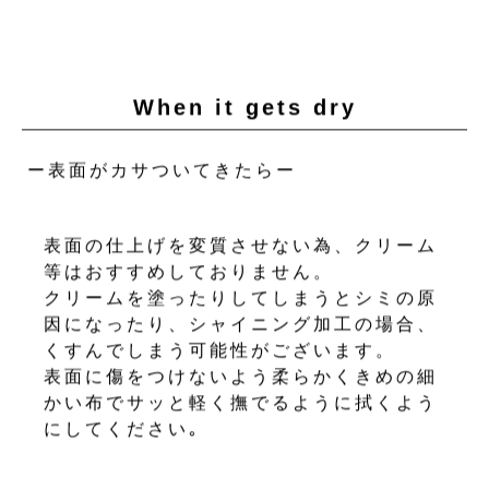
When it gets dry
ー表面がカサついてきたらー
表面の仕上げを変質させない為、クリーム
等はおすすめしておりません。
クリームを塗ったりしてしまうとシミの原
因になったり、シャイニング加工の場合、
くすんでしまう可能性がございます。
表面に傷をつけないよう柔らかくきめの細
かい布でサッと軽く撫でるように拭くよう
にしてください｡