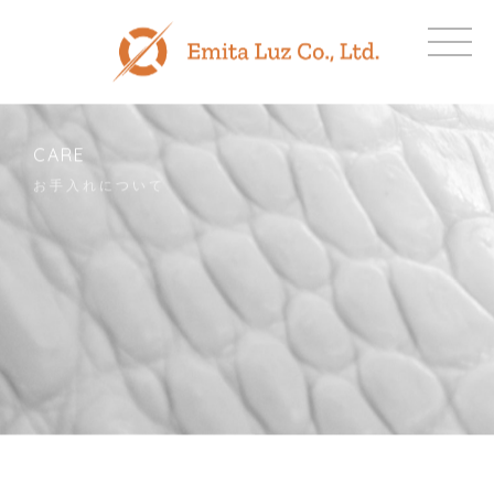
CARE
お手入れについて