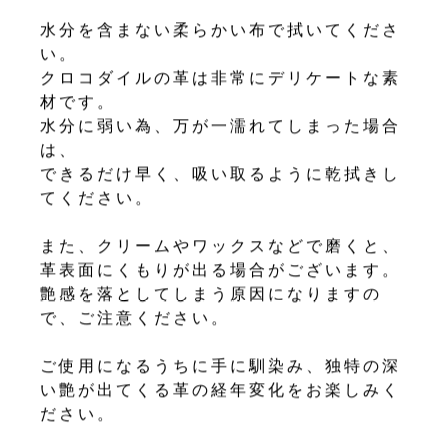
水分を含まない柔らかい布で拭いてくださ
い。
クロコダイルの革は非常にデリケートな素
材です。
水分に弱い為、万が一濡れてしまった場合
は、
できるだけ早く、吸い取るように乾拭きし
てください。
また、クリームやワックスなどで磨くと、
革表面にくもりが出る場合がございます。
艶感を落としてしまう原因になりますの
で、ご注意ください。
ご使用になるうちに手に馴染み、独特の深
い艶が出てくる革の経年変化をお楽しみく
ださい。